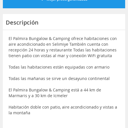
Descripción
El Palmira Bungalow & Camping ofrece habitaciones con
aire acondicionado en Selimiye También cuenta con
recepción 24 horas y restaurante Todas las habitaciones
tienen patio con vistas al mar y conexión WiFi gratuita
Todas las habitaciones están equipadas con armario
Todas las mañanas se sirve un desayuno continental
El Palmira Bungalow & Camping está a 44 km de
Marmaris y a 30 km de Icmeler
Habitación doble con patio, aire acondicionado y vistas a
la montaña