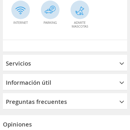
INTERNET
PARKING
ADMITE
MASCOTAS
Servicios
Información útil
Preguntas frecuentes
Opiniones