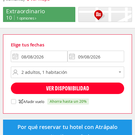
Extraordinario
10
1 opiniones
Elige tus fechas
VER DISPONIBILIDAD
ahorra hasta un 20%
Añadir vuelo
Por qué reservar tu hotel con Atrápalo