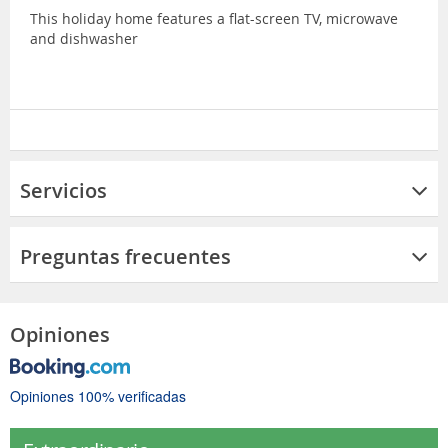
This holiday home features a flat-screen TV, microwave
and dishwasher
Servicios
Preguntas frecuentes
Opiniones
Opiniones 100% verificadas