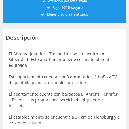
Atención personalizada
Pago 100% seguro
Mejor precio garantizado
Descripción
El Ahrens_ Jennifer _ Treene_Hus se encuentra en
Silberstedt Este apartamento tiene cocina totalmente
equipada
Este apartamento cuenta con 3 dormitorios, 1 baño y TV
de pantalla plana con canales por cable
El apartamento cuenta con barbacoa El Ahrens_ Jennifer
_ Treene_Hus proporciona servicio de alquiler de
bicicletas
El establecimiento se encuentra a 31 km de Flensburg y a
27 km de Husum