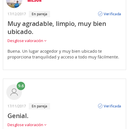
Opinión
Verificada
17/12/2017
en pareja
Muy agradable, limpio, muy bien
ubicado.
Desglose valoración
Buena. Un lugar acogedor y muy bien ubicado te
proporciona tranquilidad y acceso a todo muy fácilmente.
9.6
Opinión
Verificada
17/11/2017
en pareja
Genial.
Desglose valoración