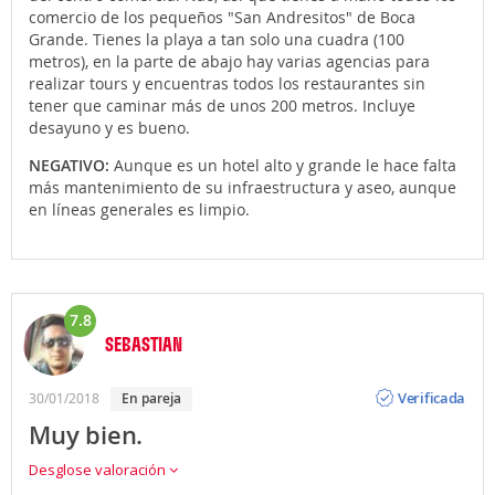
comercio de los pequeños "San Andresitos" de Boca
Grande. Tienes la playa a tan solo una cuadra (100
metros), en la parte de abajo hay varias agencias para
realizar tours y encuentras todos los restaurantes sin
tener que caminar más de unos 200 metros. Incluye
desayuno y es bueno.
NEGATIVO:
Aunque es un hotel alto y grande le hace falta
más mantenimiento de su infraestructura y aseo, aunque
en líneas generales es limpio.
7.8
SEBASTIAN
Opinión
Verificada
30/01/2018
en pareja
Muy bien.
Desglose valoración