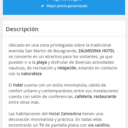
Mejor precio garantizado
Descripción
Ubicado en una zona privilegiada sobre la tradicional
Avenida San Martin de Bocagrande,
ZALMEDINA HOTEL
se convierte en un atractivo para los visitantes, ya que
pueden ir a la
playa
y disfrutar de diversas actividades
náuticas, de recreación y
relajación
, estando en contacto
con la
naturaleza
El
hotel
cuenta con un estilo minimalista, cálido de
confort urbano y contemporáneo, entre sus instalaciones
cuenta con salón de conferencias,
cafetería
,
restaurante
entre otras más.
Las habitaciones del
Hotel Zalmedina
tienen una
decoración minimalista y práctica. En todas ellas
encontrarás un
TV
de pantalla plana con
vía satélite
,