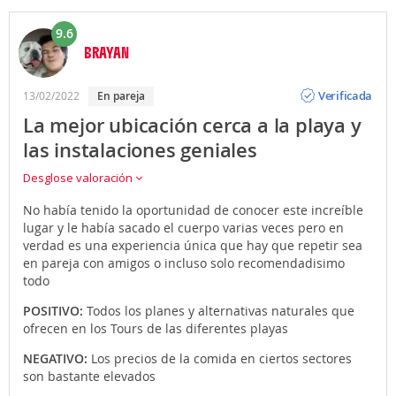
9.6
BRAYAN
Opinión
Verificada
13/02/2022
en pareja
La mejor ubicación cerca a la playa y
las instalaciones geniales
Desglose valoración
No había tenido la oportunidad de conocer este increíble
lugar y le había sacado el cuerpo varias veces pero en
verdad es una experiencia única que hay que repetir sea
en pareja con amigos o incluso solo recomendadisimo
todo
POSITIVO:
Todos los planes y alternativas naturales que
ofrecen en los Tours de las diferentes playas
NEGATIVO:
Los precios de la comida en ciertos sectores
son bastante elevados