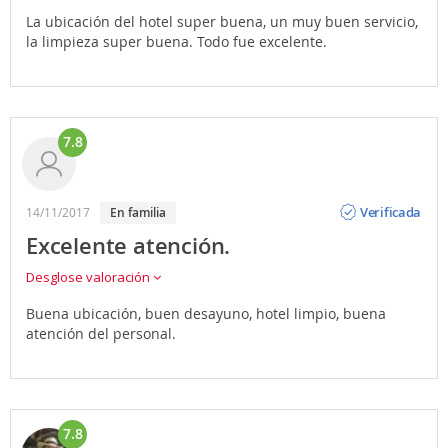
La ubicación del hotel super buena, un muy buen servicio,
la limpieza super buena. Todo fue excelente.
7.8
Opinión
Verificada
14/11/2017
en familia
Excelente atención.
Desglose valoración
Buena ubicación, buen desayuno, hotel limpio, buena
atención del personal.
7.8