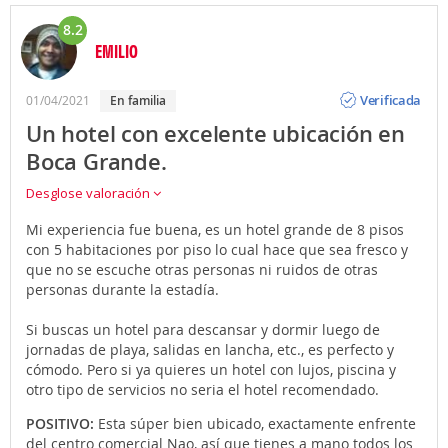
8.2
EMILIO
Opinión
Verificada
01/04/2021
en familia
Un hotel con excelente ubicación en
Boca Grande.
Desglose valoración
Mi experiencia fue buena, es un hotel grande de 8 pisos
con 5 habitaciones por piso lo cual hace que sea fresco y
que no se escuche otras personas ni ruidos de otras
personas durante la estadía.
Si buscas un hotel para descansar y dormir luego de
jornadas de playa, salidas en lancha, etc., es perfecto y
cómodo. Pero si ya quieres un hotel con lujos, piscina y
otro tipo de servicios no seria el hotel recomendado.
POSITIVO:
Esta súper bien ubicado, exactamente enfrente
del centro comercial Nao, así que tienes a mano todos los