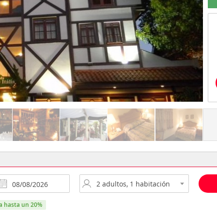
ra hasta un 20%