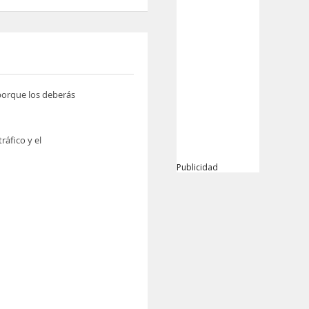
 porque los deberás
ráfico y el
Publicidad