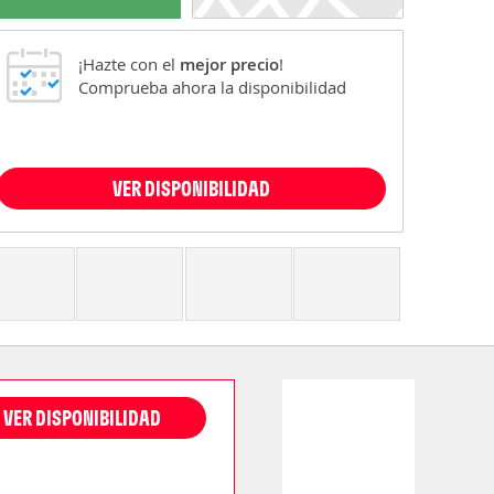
¡Hazte con el
mejor precio
!
Comprueba ahora la disponibilidad
VER DISPONIBILIDAD
VER DISPONIBILIDAD