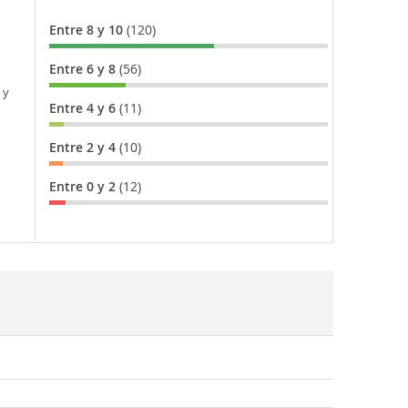
Entre 8 y 10
(120)
Entre 6 y 8
(56)
 y
Entre 4 y 6
(11)
Entre 2 y 4
(10)
Entre 0 y 2
(12)