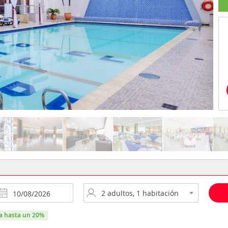
ra hasta un 20%