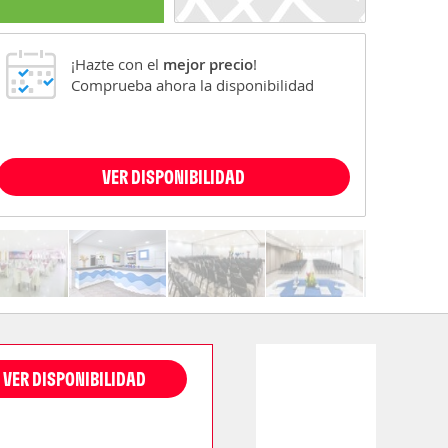
¡Hazte con el
mejor precio
!
Comprueba ahora la disponibilidad
VER DISPONIBILIDAD
VER DISPONIBILIDAD