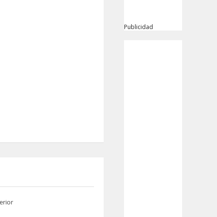
Publicidad
erior