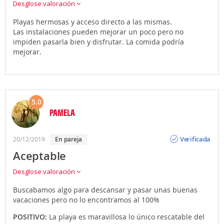
Desglose valoración
Playas hermosas y acceso directo a las mismas.
Las instalaciones pueden mejorar un poco pero no
impiden pasarla bien y disfrutar. La comida podría
mejorar.
5.0
PAMELA
Opinión
Verificada
20/12/2019
en pareja
Aceptable
Desglose valoración
Buscabamos algo para descansar y pasar unas buenas
vacaciones pero no lo encontramos al 100%
POSITIVO:
La playa es maravillosa lo único rescatable del