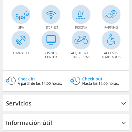
SPA
INTERNET
PISCINA
PARKING
GIMNASIO
BUSINESS
ALQUILER DE
ACCESOS
CENTER
BICICLETAS
ADAPTADOS
Check in
Check out
A partir de las 14:00 horas.
Hasta las 12:00 horas.
Servicios
Información útil