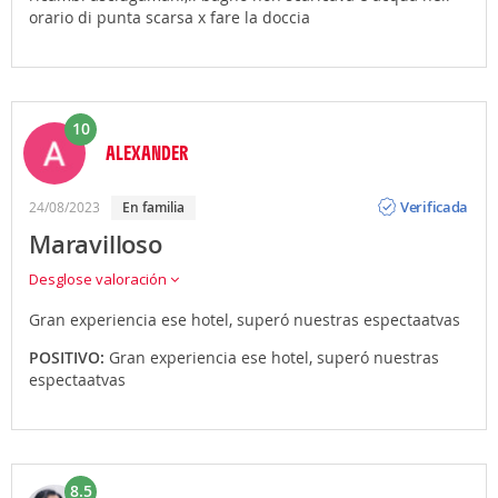
orario di punta scarsa x fare la doccia
10
ALEXANDER
Opinión
Verificada
24/08/2023
en familia
Maravilloso
Desglose valoración
Gran experiencia ese hotel, superó nuestras espectaatvas
POSITIVO:
Gran experiencia ese hotel, superó nuestras
espectaatvas
8.5