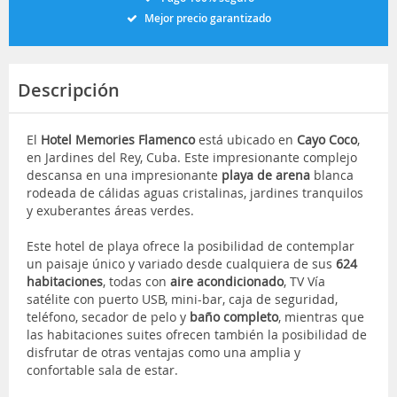
Mejor precio garantizado
Descripción
El
Hotel Memories Flamenco
está ubicado en
Cayo Coco
,
en Jardines del Rey, Cuba. Este impresionante complejo
descansa en una impresionante
playa de arena
blanca
rodeada de cálidas aguas cristalinas, jardines tranquilos
y exuberantes áreas verdes.
Este hotel de playa ofrece la posibilidad de contemplar
un paisaje único y variado desde cualquiera de sus
624
habitaciones
, todas con
aire acondicionado
, TV Vía
satélite con puerto USB, mini-bar, caja de seguridad,
teléfono, secador de pelo y
baño completo
, mientras que
las habitaciones suites ofrecen también la posibilidad de
disfrutar de otras ventajas como una amplia y
confortable sala de estar.