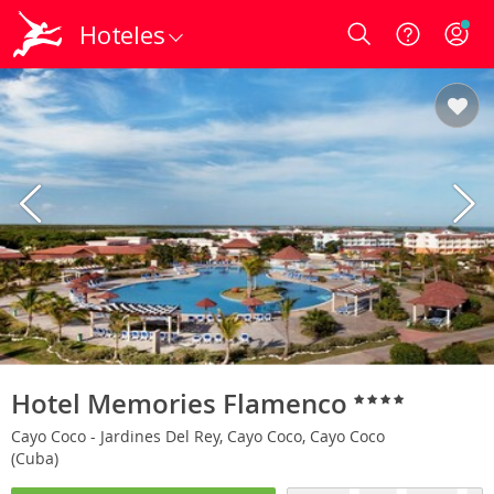
Hoteles
Login
Hotel Memories Flamenco
Cayo Coco - Jardines Del Rey, Cayo Coco, Cayo Coco
(Cuba)