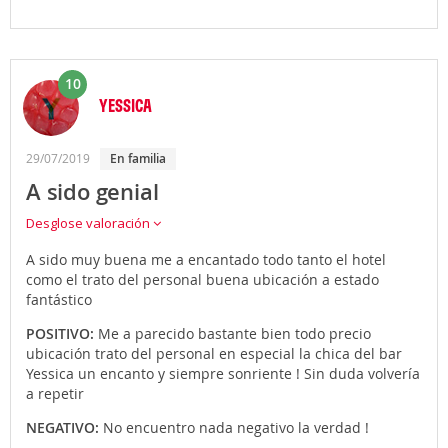
10
YESSICA
29/07/2019
en familia
A sido genial
Desglose valoración
A sido muy buena me a encantado todo tanto el hotel
como el trato del personal buena ubicación a estado
fantástico
POSITIVO:
Me a parecido bastante bien todo precio
ubicación trato del personal en especial la chica del bar
Yessica un encanto y siempre sonriente ! Sin duda volvería
a repetir
NEGATIVO:
No encuentro nada negativo la verdad !