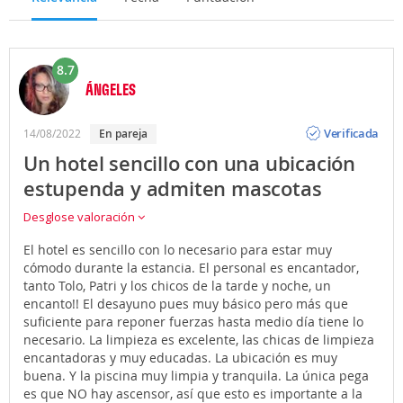
8.7
ÁNGELES
Opinión
Verificada
14/08/2022
en pareja
Un hotel sencillo con una ubicación
estupenda y admiten mascotas
Desglose valoración
El hotel es sencillo con lo necesario para estar muy
cómodo durante la estancia. El personal es encantador,
tanto Tolo, Patri y los chicos de la tarde y noche, un
encanto!! El desayuno pues muy básico pero más que
suficiente para reponer fuerzas hasta medio día tiene lo
necesario. La limpieza es excelente, las chicas de limpieza
encantadoras y muy educadas. La ubicación es muy
buena. Y la piscina muy limpia y tranquila. La única pega
es que NO hay ascensor, así que esto es importante a la