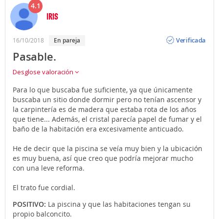
4.1
IRIS
Opinión
Verificada
16/10/2018
en pareja
Pasable.
Desglose valoración
Para lo que buscaba fue suficiente, ya que únicamente
buscaba un sitio donde dormir pero no tenían ascensor y
la carpintería es de madera que estaba rota de los años
que tiene... Además, el cristal parecía papel de fumar y el
baño de la habitación era excesivamente anticuado.
He de decir que la piscina se veía muy bien y la ubicación
es muy buena, así que creo que podría mejorar mucho
con una leve reforma.
El trato fue cordial.
POSITIVO:
La piscina y que las habitaciones tengan su
propio balconcito.