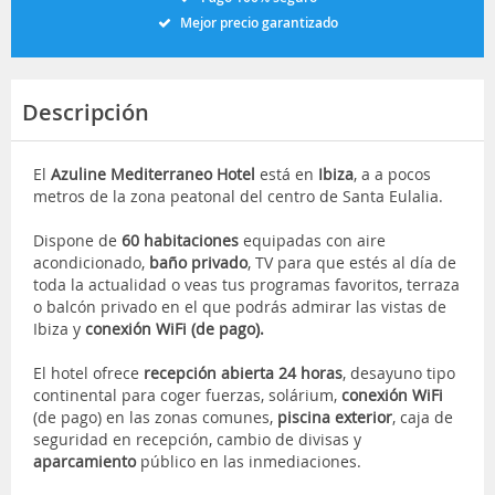
Mejor precio garantizado
Descripción
El
Azuline Mediterraneo Hotel
está en
Ibiza
, a a pocos
metros de la zona peatonal del centro de Santa Eulalia.
Dispone de
60 habitaciones
equipadas con aire
acondicionado,
baño privado
, TV para que estés al día de
toda la actualidad o veas tus programas favoritos, terraza
o balcón privado en el que podrás admirar las vistas de
Ibiza y
conexión WiFi (de pago).
El hotel ofrece
recepción abierta 24 horas
, desayuno tipo
continental para coger fuerzas, solárium,
conexión WiFi
(de pago) en las zonas comunes,
piscina exterior
, caja de
seguridad
en recepción, cambio de divisas y
aparcamiento
público en las inmediaciones.