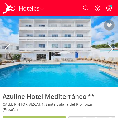
Hoteles
Login
Azuline Hotel Mediterráneo
CALLE PINTOR VIZCAI, 1, Santa Eulalia del Río, Ibiza
(España)