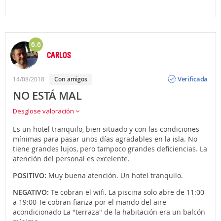
6.6
CARLOS
Opinión
Verificada
14/08/2018
con amigos
NO ESTÁ MAL
Desglose valoración
Es un hotel tranquilo, bien situado y con las condiciones
mínimas para pasar unos días agradables en la isla. No
tiene grandes lujos, pero tampoco grandes deficiencias. La
atención del personal es excelente.
POSITIVO:
Muy buena atención. Un hotel tranquilo.
NEGATIVO:
Te cobran el wifi. La piscina solo abre de 11:00
a 19:00 Te cobran fianza por el mando del aire
acondicionado La "terraza" de la habitación era un balcón