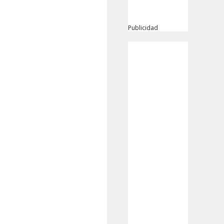
Publicidad