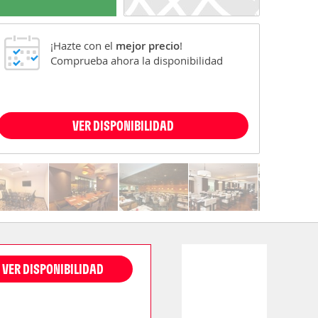
¡Hazte con el
mejor precio
!
Comprueba ahora la disponibilidad
VER DISPONIBILIDAD
VER DISPONIBILIDAD