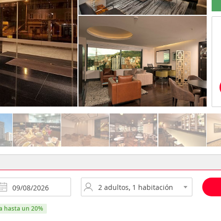
ra hasta un 20%