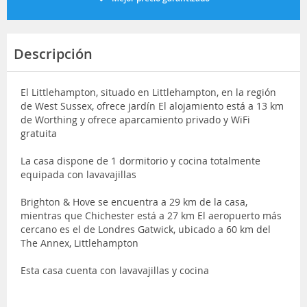
Descripción
El Littlehampton, situado en Littlehampton, en la región
de West Sussex, ofrece jardín El alojamiento está a 13 km
de Worthing y ofrece aparcamiento privado y WiFi
gratuita
La casa dispone de 1 dormitorio y cocina totalmente
equipada con lavavajillas
Brighton & Hove se encuentra a 29 km de la casa,
mientras que Chichester está a 27 km El aeropuerto más
cercano es el de Londres Gatwick, ubicado a 60 km del
The Annex, Littlehampton
Esta casa cuenta con lavavajillas y cocina