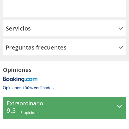
Servicios
Preguntas frecuentes
Opiniones
Opiniones 100% verificadas
Extraordinario
9.5
5
opiniones