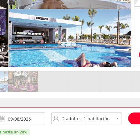
ra hasta un 20%