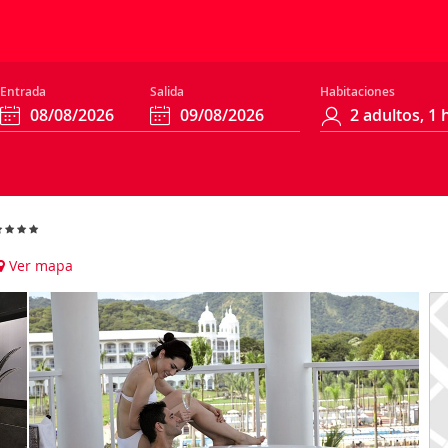
Entrada
Salida
Habitaciones
Ver mapa