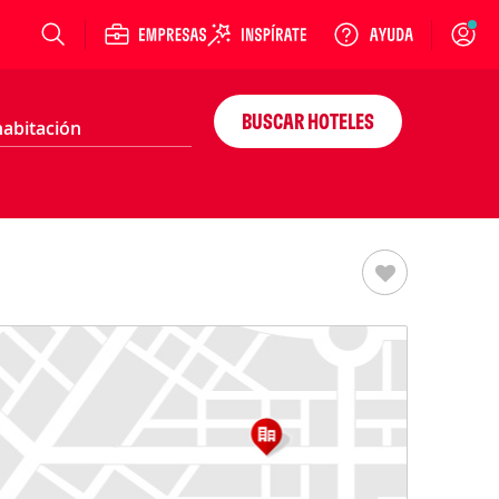
Login
BUSCAR HOTELES