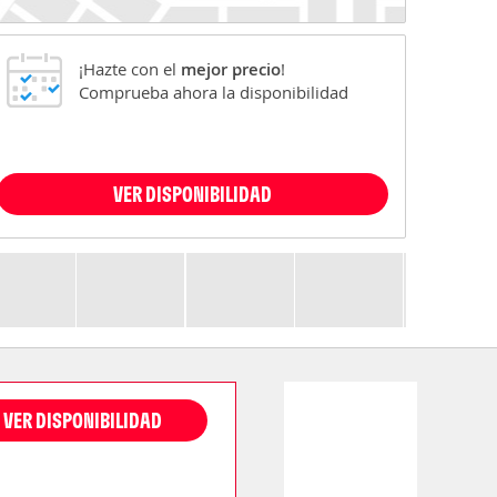
¡Hazte con el
mejor precio
!
Comprueba ahora la disponibilidad
VER DISPONIBILIDAD
VER DISPONIBILIDAD