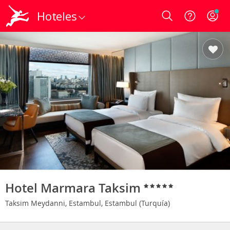
Hoteles
Login
Hotel Marmara Taksim
Taksim Meydanni, Estambul, Estambul (Turquía)