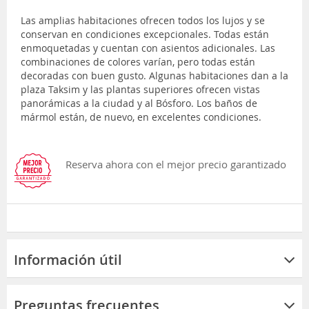
Las amplias habitaciones ofrecen todos los lujos y se
conservan en condiciones excepcionales. Todas están
enmoquetadas y cuentan con asientos adicionales. Las
combinaciones de colores varían, pero todas están
decoradas con buen gusto. Algunas habitaciones dan a la
plaza Taksim y las plantas superiores ofrecen vistas
panorámicas a la ciudad y al Bósforo. Los baños de
mármol están, de nuevo, en excelentes condiciones.
Reserva ahora con el mejor precio garantizado
Información útil
Preguntas frecuentes