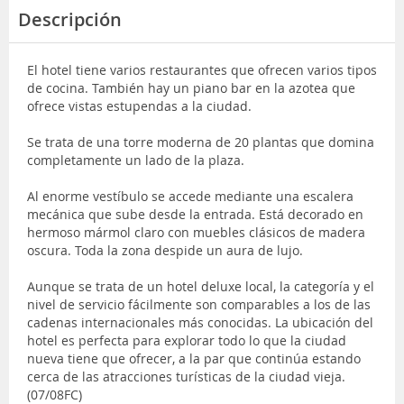
Descripción
El hotel tiene varios restaurantes que ofrecen varios tipos
de cocina. También hay un piano bar en la azotea que
ofrece vistas estupendas a la ciudad.
Se trata de una torre moderna de 20 plantas que domina
completamente un lado de la plaza.
Al enorme vestíbulo se accede mediante una escalera
mecánica que sube desde la entrada. Está decorado en
hermoso mármol claro con muebles clásicos de madera
oscura. Toda la zona despide un aura de lujo.
Aunque se trata de un hotel deluxe local, la categoría y el
nivel de servicio fácilmente son comparables a los de las
cadenas internacionales más conocidas. La ubicación del
hotel es perfecta para explorar todo lo que la ciudad
nueva tiene que ofrecer, a la par que continúa estando
cerca de las atracciones turísticas de la ciudad vieja.
(07/08FC)