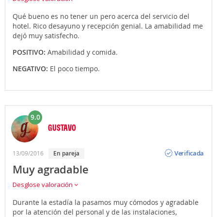
Qué bueno es no tener un pero acerca del servicio del
hotel. Rico desayuno y recepción genial. La amabilidad me
dejó muy satisfecho.
POSITIVO:
Amabilidad y comida.
NEGATIVO:
El poco tiempo.
9.0
GUSTAVO
Opinión
Verificada
13/09/2016
en pareja
Muy agradable
Desglose valoración
Durante la estadía la pasamos muy cómodos y agradable
por la atención del personal y de las instalaciones,