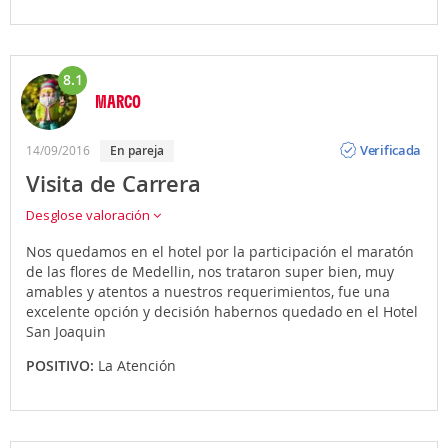
8.1
MARCO
Opinión
Verificada
14/09/2016
en pareja
Visita de Carrera
Desglose valoración
Nos quedamos en el hotel por la participación el maratón
de las flores de Medellin, nos trataron super bien, muy
amables y atentos a nuestros requerimientos, fue una
excelente opción y decisión habernos quedado en el Hotel
San Joaquin
POSITIVO:
La Atención