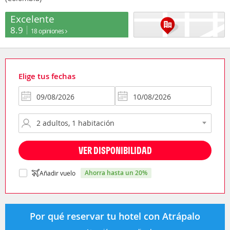
Excelente
8.9
18 opiniones
Elige tus fechas
VER DISPONIBILIDAD
ahorra hasta un 20%
Añadir vuelo
Por qué reservar tu hotel con Atrápalo