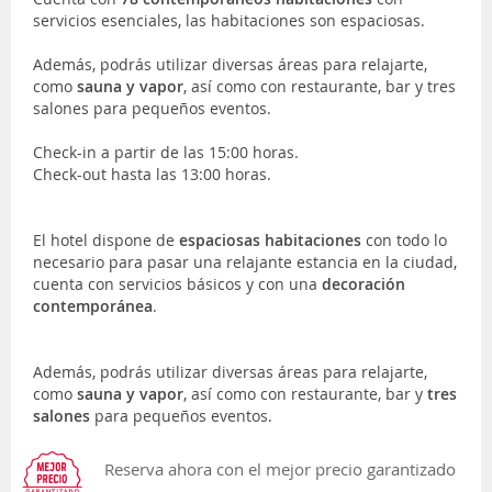
servicios esenciales, las habitaciones son espaciosas.
Además, podrás utilizar diversas áreas para relajarte,
como
sauna y vapor
, así como con restaurante, bar y tres
salones para pequeños eventos.
Check-in a partir de las 15:00 horas.
Check-out hasta las 13:00 horas.
El hotel dispone de
espaciosas habitaciones
con todo lo
necesario para pasar una relajante estancia en la ciudad,
cuenta con servicios básicos y con una
decoración
contemporánea
.
Además, podrás utilizar diversas áreas para relajarte,
como
sauna y vapor
, así como con restaurante, bar y
tres
salones
para pequeños eventos.
Reserva ahora con el mejor precio garantizado