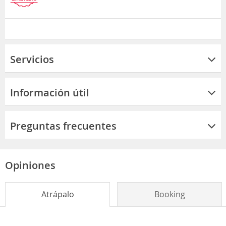
Servicios
Información útil
Preguntas frecuentes
Opiniones
Atrápalo
Booking