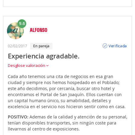
9.6
ALFONSO
Opinión
Verificada
02/02/2017
en pareja
Experiencia agradable.
Desglose valoración
Cada año tenemos una cita de negocios en esa gran
ciudad y siempre nos hemos hospedado en el Poblado;
este año decidimos, por cercanía, buscar otro hotel y
encontramos el Portal de San Joaquín. Ellos cuentan con
un capital humano único, su amabilidad, detalles y
excelencia en el servicio nos hicieron sentir como en casa.
POSITIVO:
Ademas de la calidad y atención de su personal,
tenían disponibles transportes, sin ningún coste para
llevarnos al centro de exposiciones.