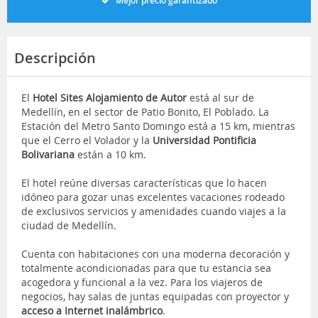
Mejor precio garantizado
Descripción
El
Hotel Sites Alojamiento de Autor
está al sur de
Medellín, en el sector de Patio Bonito, El Poblado. La
Estación del Metro Santo Domingo está a 15 km, mientras
que el Cerro el Volador y la
Universidad Pontificia
Bolivariana
están a 10 km.
El hotel reúne diversas características que lo hacen
idóneo para gozar unas excelentes vacaciones rodeado
de exclusivos servicios y amenidades cuando viajes a la
ciudad de Medellín.
Cuenta con habitaciones con una moderna decoración y
totalmente acondicionadas para que tu estancia sea
acogedora y funcional a la vez. Para los viajeros de
negocios, hay salas de juntas equipadas con proyector y
acceso a Internet inalámbrico
.