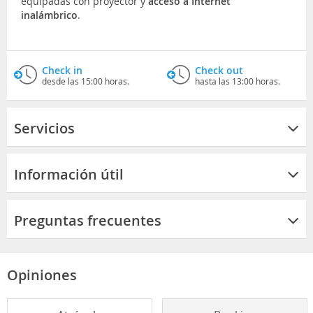
equipadas con proyector y
acceso a Internet
inalámbrico
.
Check in
Check out
desde las 15:00 horas.
hasta las 13:00 horas.
Servicios
Información útil
Preguntas frecuentes
Opiniones