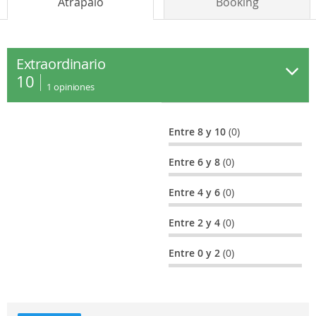
Atrápalo
Booking
Extraordinario
10
1
opiniones
Entre 8 y 10
(0)
Entre 6 y 8
(0)
Entre 4 y 6
(0)
Entre 2 y 4
(0)
Entre 0 y 2
(0)