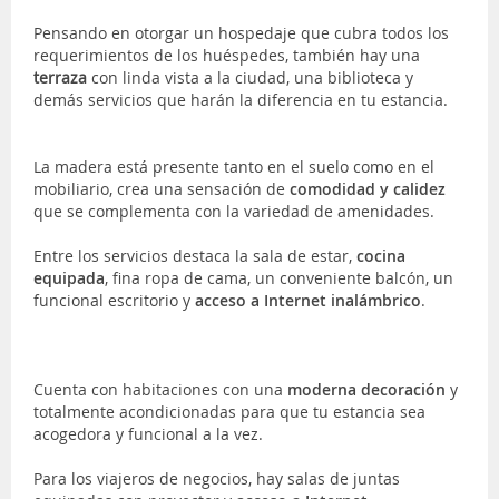
Pensando en otorgar un hospedaje que cubra todos los
requerimientos de los huéspedes, también hay una
terraza
con linda vista a la ciudad, una biblioteca y
demás servicios que harán la diferencia en tu estancia.
La madera está presente tanto en el suelo como en el
mobiliario, crea una sensación de
comodidad y calidez
que se complementa con la variedad de amenidades.
Entre los servicios destaca la sala de estar,
cocina
equipada
, fina ropa de cama, un conveniente balcón, un
funcional escritorio y
acceso a Internet inalámbrico
.
Cuenta con habitaciones con una
moderna decoración
y
totalmente acondicionadas para que tu estancia sea
acogedora y funcional a la vez.
Para los viajeros de negocios, hay salas de juntas