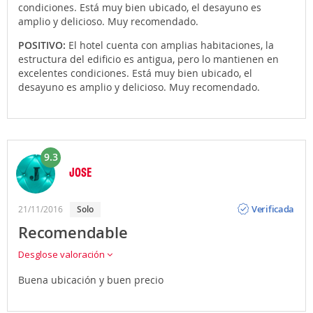
condiciones. Está muy bien ubicado, el desayuno es
amplio y delicioso. Muy recomendado.
POSITIVO:
El hotel cuenta con amplias habitaciones, la
estructura del edificio es antigua, pero lo mantienen en
excelentes condiciones. Está muy bien ubicado, el
desayuno es amplio y delicioso. Muy recomendado.
9.3
JOSE
Opinión
Verificada
21/11/2016
solo
Recomendable
Desglose valoración
Buena ubicación y buen precio