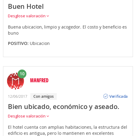
Buen Hotel
Desglose valoración
Buena ubicacion, limpio y acogedor. El costo y beneficio es
buno
POSITIVO:
Ubicacion
10
MANFRED
Opinión
Verificada
12/06/2017
con amigos
Bien ubicado, económico y aseado.
Desglose valoración
El hotel cuenta con amplias habitaciones, la estructura del
edificio es antigua, pero lo mantienen en excelentes