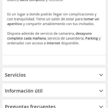
Es un lugar a donde podrás llegar sin complicaciones y
con tranquilidad. Tiene un salón de estar para
tomar un
aperitivo
y compartir amablemente con tus invitados.
Dispone además de servicio de camarera,
desayuno
completo cada mañana
, servicio de Lavandería,
Parking
y
ordenador con acceso a
Internet
disponible.
Servicios
Información útil
Preguntas frecuentes