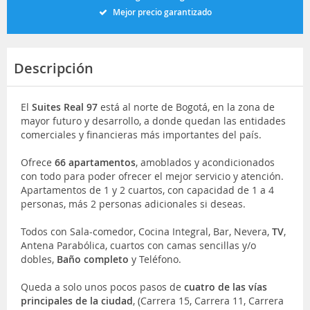
Mejor precio garantizado
Descripción
El
Suites Real 97
está al norte de Bogotá, en la zona de
mayor futuro y desarrollo, a donde quedan las entidades
comerciales y financieras más importantes del país.
Ofrece
66 apartamentos
, amoblados y acondicionados
con todo para poder ofrecer el mejor servicio y atención.
Apartamentos de 1 y 2 cuartos, con capacidad de 1 a 4
personas, más 2 personas adicionales si deseas.
Todos con Sala-comedor, Cocina Integral, Bar, Nevera,
TV
,
Antena Parabólica, cuartos con camas sencillas y/o
dobles,
Baño completo
y Teléfono.
Queda a solo unos pocos pasos de
cuatro de las vías
principales de la ciudad
, (Carrera 15, Carrera 11, Carrera