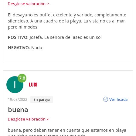
Desglose valoración
El desayuno es buffet excelente y variado, completamente
silencioso. A una cuadra de la playa. La vista no es al mar
pero ni modos
POSITIVO:
Josefa. La señora del aseo es un sol
NEGATIVO:
Nada
7.8
LUIS
Opinión
Verificada
19/08/2022
en pareja
buena
Desglose valoración
buena, pero deben tener en cuenta que estamos en playa