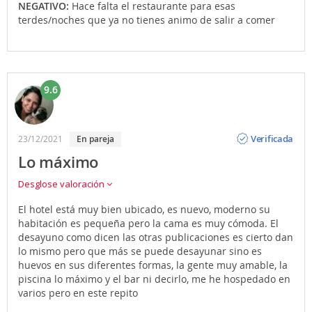
NEGATIVO:
Hace falta el restaurante para esas
terdes/noches que ya no tienes animo de salir a comer
9.6
Opinión
Verificada
23/12/2021
en pareja
Lo máximo
Desglose valoración
El hotel está muy bien ubicado, es nuevo, moderno su
habitación es pequeña pero la cama es muy cómoda. El
desayuno como dicen las otras publicaciones es cierto dan
lo mismo pero que más se puede desayunar sino es
huevos en sus diferentes formas, la gente muy amable, la
piscina lo máximo y el bar ni decirlo, me he hospedado en
varios pero en este repito