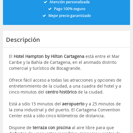
Atención personalizada
Pago 100% seguro
Mejor precio garantizado
Descripción
El
Hotel Hampton by Hilton Cartagena
está entre el Mar
Caribe y la Bahía de Cartagena, en el animado distrito
comercial y turístico de Bocagrande.
Ofrece fácil acceso a todas las atracciones y opciones de
entretenimiento de la ciudad, a una cuadra del hotel y a
cinco minutos del
centro histórico
de la ciudad.
Está a sólo 15 minutos del
aeropuerto
y a 25 minutos de
la zona industrial y del puerto. El Cartagena Convention
Center está a sólo cinco kilómetros de distancia.
Dispone de
terraza con piscina
al aire libre para que