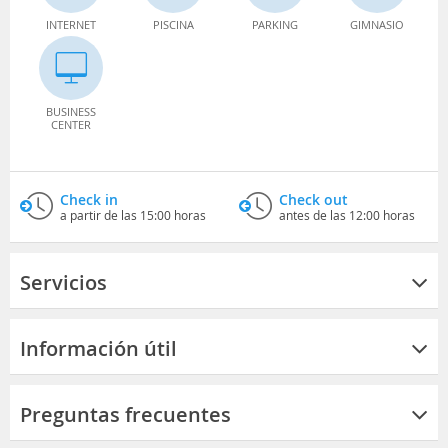
INTERNET
PISCINA
PARKING
GIMNASIO
BUSINESS
CENTER
Check in
Check out
a partir de las 15:00 horas
antes de las 12:00 horas
Servicios
Información útil
Preguntas frecuentes