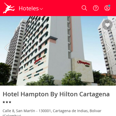
Hoteles
Login
Hotel Hampton By Hilton Cartagena
Calle 8, San Martín - 130001, Cartagena de Indias, Bolivar
(Colombia)