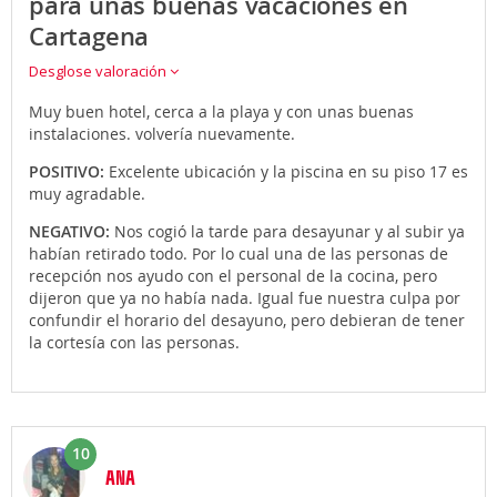
para unas buenas vacaciones en
Cartagena
Desglose valoración
Muy buen hotel, cerca a la playa y con unas buenas
instalaciones. volvería nuevamente.
POSITIVO:
Excelente ubicación y la piscina en su piso 17 es
muy agradable.
NEGATIVO:
Nos cogió la tarde para desayunar y al subir ya
habían retirado todo. Por lo cual una de las personas de
recepción nos ayudo con el personal de la cocina, pero
dijeron que ya no había nada. Igual fue nuestra culpa por
confundir el horario del desayuno, pero debieran de tener
la cortesía con las personas.
10
ANA