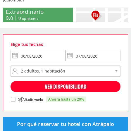
Extraordinario
9.0
48 opiniones
Elige tus fechas
VER DISPONIBILIDAD
ahorra hasta un 20%
Añadir vuelo
Por qué reservar tu hotel con Atrápalo