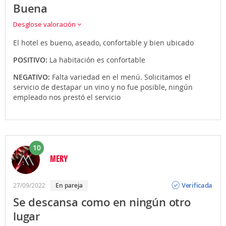
Buena
Desglose valoración
El hotel es bueno, aseado, confortable y bien ubicado
POSITIVO:
La habitación es confortable
NEGATIVO:
Falta variedad en el menú. Solicitamos el
servicio de destapar un vino y no fue posible, ningún
empleado nos prestó el servicio
10
MERY
Opinión
Verificada
27/09/2022
en pareja
Se descansa como en ningún otro
lugar