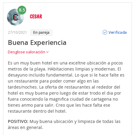
8.5
CESAR
Opinión
Verificada
27/10/2021
en pareja
Buena Experiencia
Desglose valoración
Es un muy buen hotel en una exceltne ubicación a pocos
metros de la playa. HAbitaciones limpias y modernas. El
desayuno incluido fundamental. Lo que si le hace falte es
un restaurante para poder comer algo en las
tardes/noches. La oferta de restaurantes al rededor del
hotel es muy buena pero luego de estar trodo el dia por
fuera conociendo la magnifica ciudad de cartagena no
tienes anmo para salir. Creo que les hace falta ese
restaurante dentro del hotel.
POSITIVO:
Muy buena ubicación y limpieza de todas las
áreas en general.