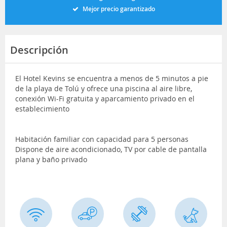
Mejor precio garantizado
Descripción
El Hotel Kevins se encuentra a menos de 5 minutos a pie
de la playa de Tolú y ofrece una piscina al aire libre,
conexión Wi-Fi gratuita y aparcamiento privado en el
establecimiento
Habitación familiar con capacidad para 5 personas
Dispone de aire acondicionado, TV por cable de pantalla
plana y baño privado