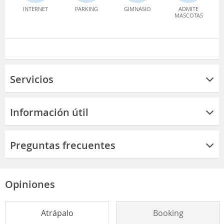
INTERNET
PARKING
GIMNASIO
ADMITE
MASCOTAS
Servicios
Información útil
Preguntas frecuentes
Opiniones
Atrápalo
Booking