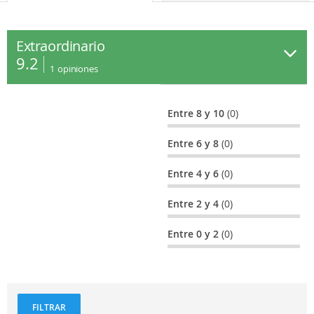
Extraordinario
9.2
1
opiniones
Entre 8 y 10
(0)
Entre 6 y 8
(0)
Entre 4 y 6
(0)
Entre 2 y 4
(0)
Entre 0 y 2
(0)
FILTRAR