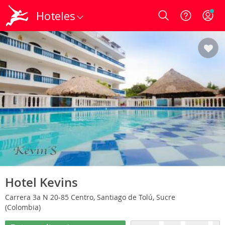
Hoteles
Login
Hotel Kevins
Carrera 3a N 20-85 Centro, Santiago de Tolú, Sucre
(Colombia)