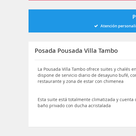
P
Atención personal
Posada Pousada Villa Tambo
La Pousada Villa Tambo ofrece suites y chalés 
dispone de servicio diario de desayuno bufé, con
restaurante y zona de estar con chimenea
Esta suite está totalmente climatizada y cuenta
baño privado con ducha acristalada