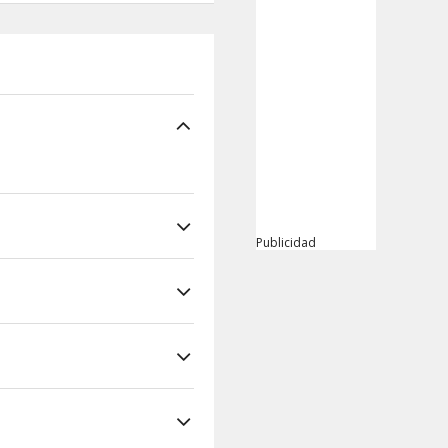
Publicidad