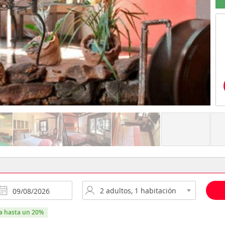
ra hasta un 20%