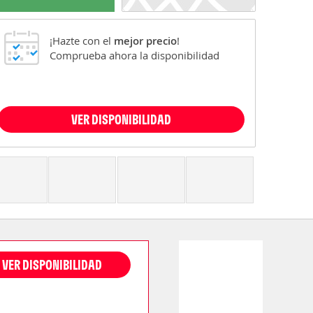
¡Hazte con el
mejor precio
!
Comprueba ahora la disponibilidad
VER DISPONIBILIDAD
VER DISPONIBILIDAD