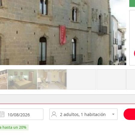
ra hasta un 20%