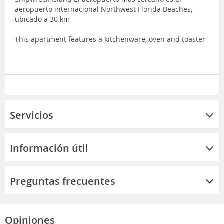
aeropuerto internacional Northwest Florida Beaches,
ubicado a 30 km
This apartment features a kitchenware, oven and toaster
Servicios
Información útil
Preguntas frecuentes
Opiniones