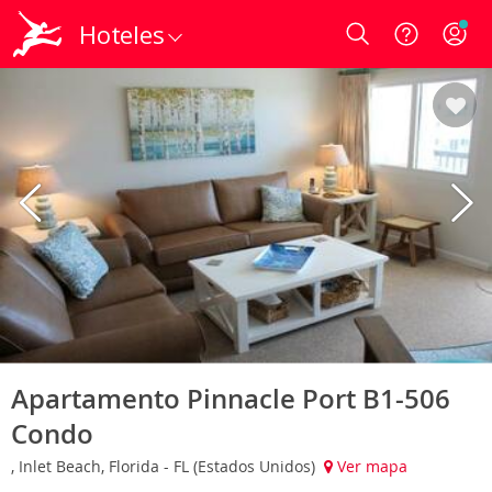
Hoteles
Login
Apartamento Pinnacle Port B1-506
Condo
, Inlet Beach, Florida - FL (Estados Unidos)
Ver mapa