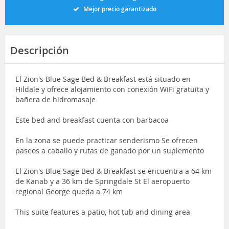
Mejor precio garantizado
Descripción
El Zion's Blue Sage Bed & Breakfast está situado en
Hildale y ofrece alojamiento con conexión WiFi gratuita y
bañera de hidromasaje
Este bed and breakfast cuenta con barbacoa
En la zona se puede practicar senderismo Se ofrecen
paseos a caballo y rutas de ganado por un suplemento
El Zion's Blue Sage Bed & Breakfast se encuentra a 64 km
de Kanab y a 36 km de Springdale St El aeropuerto
regional George queda a 74 km
This suite features a patio, hot tub and dining area