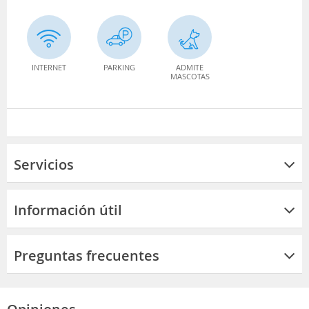
INTERNET
PARKING
ADMITE
MASCOTAS
Servicios
Información útil
Preguntas frecuentes