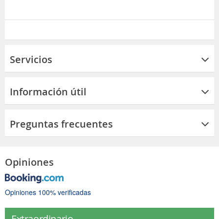
Servicios
Información útil
Preguntas frecuentes
Opiniones
Opiniones 100% verificadas
Extraordinario