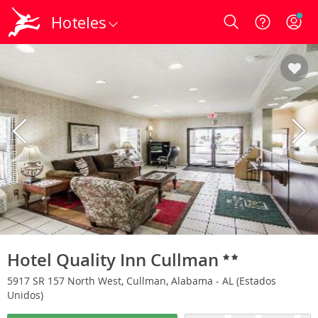
Hoteles
Login
Hotel Quality Inn Cullman
5917 SR 157 North West, Cullman, Alabama - AL (Estados
Unidos)