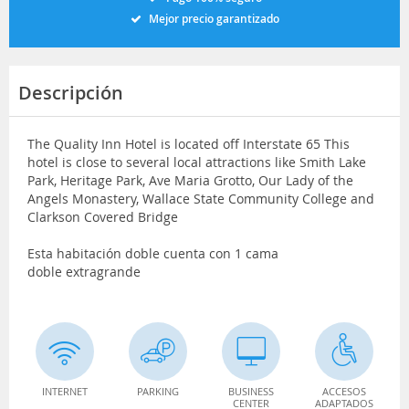
Mejor precio garantizado
Descripción
The Quality Inn Hotel is located off Interstate 65 This
hotel is close to several local attractions like Smith Lake
Park, Heritage Park, Ave Maria Grotto, Our Lady of the
Angels Monastery, Wallace State Community College and
Clarkson Covered Bridge
Esta habitación doble cuenta con 1 cama
doble extragrande
INTERNET
PARKING
BUSINESS
ACCESOS
CENTER
ADAPTADOS