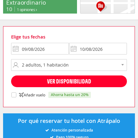
Extraordinario
10
1 opiniones
Elige tus fechas
VER DISPONIBILIDAD
ahorra hasta un 20%
Añadir vuelo
Por qué reservar tu hotel con Atrápalo
Atención personalizada
Pago 100% seguro