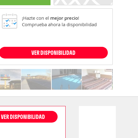
¡Hazte con el
mejor precio
!
Comprueba ahora la disponibilidad
VER DISPONIBILIDAD
VER DISPONIBILIDAD