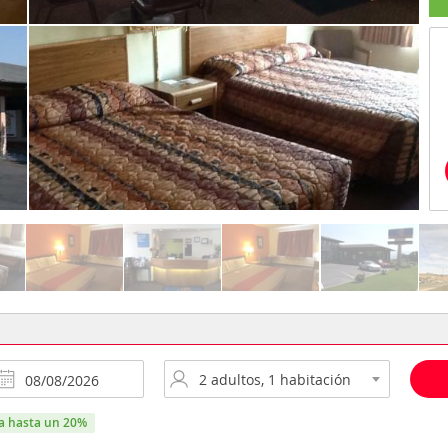
ra hasta un 20%