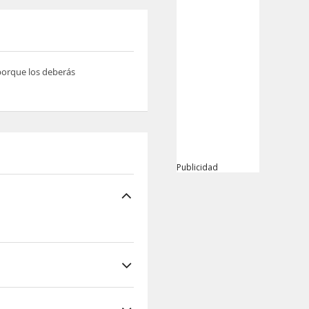
 porque los deberás
Publicidad