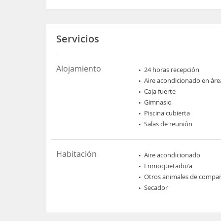
Servicios
Alojamiento
24 horas recepción
Aire acondicionado en áre
Caja fuerte
Gimnasio
Piscina cubierta
Salas de reunión
Habitación
Aire acondicionado
Enmoquetado/a
Otros animales de compa
Secador