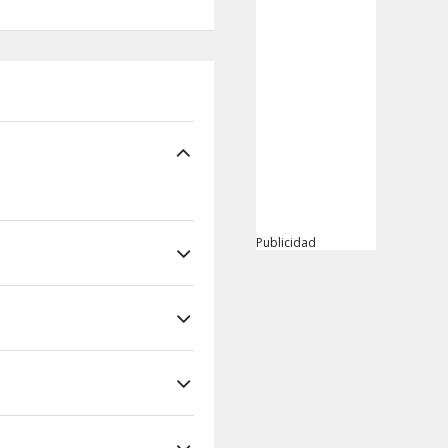
Publicidad