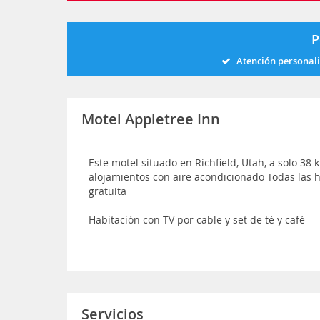
P
Atención personal
Motel Appletree Inn
Este motel situado en Richfield, Utah, a solo 38
alojamientos con aire acondicionado Todas las 
gratuita
Habitación con TV por cable y set de té y café
Servicios