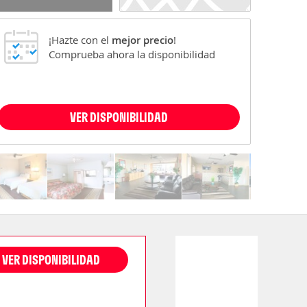
¡Hazte con el
mejor precio
!
Comprueba ahora la disponibilidad
VER DISPONIBILIDAD
VER DISPONIBILIDAD