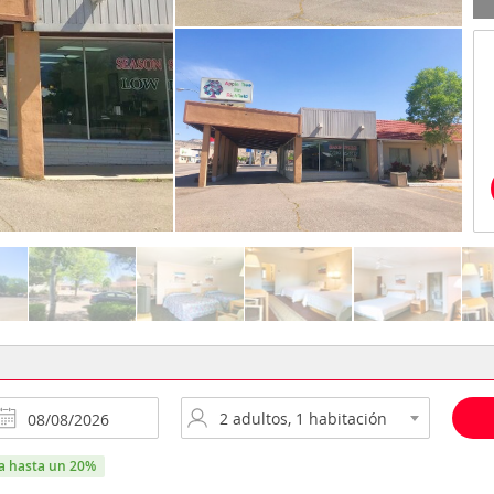
ra hasta un 20%