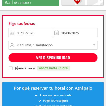
9.3
66 opiniones
Elige tus fechas
VER DISPONIBILIDAD
ahorra hasta un 20%
Añadir vuelo
Por qué reservar tu hotel con Atrápalo
Atención personalizada
Pago 100% seguro