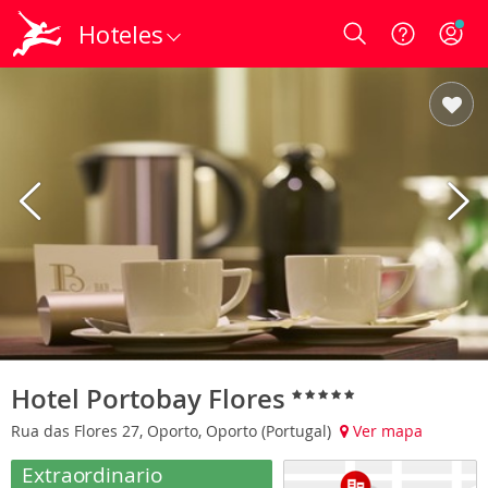
Hoteles
Login
Hotel Portobay Flores
Rua das Flores 27, Oporto, Oporto (Portugal)
Ver mapa
Extraordinario