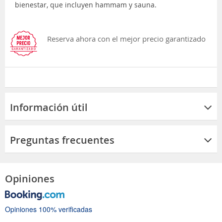
bienestar, que incluyen hammam y sauna.
Reserva ahora con el mejor precio garantizado
Información útil
Preguntas frecuentes
Opiniones
Opiniones 100% verificadas