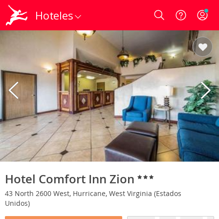
Hoteles
Login
Hotel Comfort Inn Zion
43 North 2600 West, Hurricane, West Virginia (Estados
Unidos)