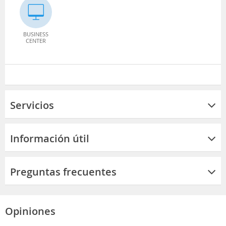
BUSINESS
CENTER
Servicios
Información útil
Preguntas frecuentes
Opiniones