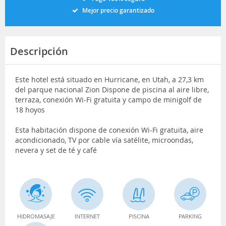
Mejor precio garantizado
Descripción
Este hotel está situado en Hurricane, en Utah, a 27,3 km
del parque nacional Zion Dispone de piscina al aire libre,
terraza, conexión Wi-Fi gratuita y campo de minigolf de
18 hoyos
Esta habitación dispone de conexión Wi-Fi gratuita, aire
acondicionado, TV por cable vía satélite, microondas,
nevera y set de té y café
HIDROMASAJE
INTERNET
PISCINA
PARKING