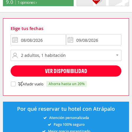
9.0
1 opiniones
Elige tus fechas
VER DISPONIBILIDAD
ahorra hasta un 20%
Añadir vuelo
Por qué reservar tu hotel con Atrápalo
Atención personalizada
Pago 100% seguro
Mejor precio garantizado