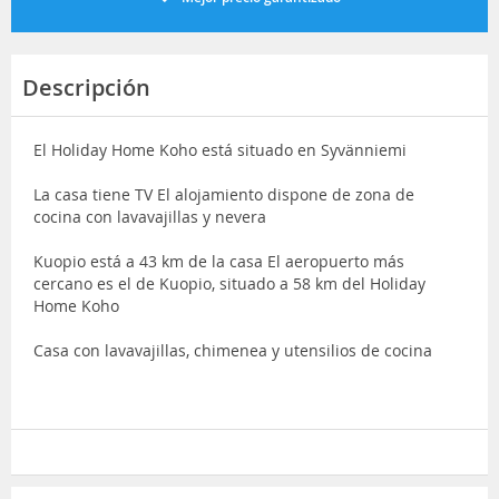
Descripción
El Holiday Home Koho está situado en Syvänniemi
La casa tiene TV El alojamiento dispone de zona de
cocina con lavavajillas y nevera
Kuopio está a 43 km de la casa El aeropuerto más
cercano es el de Kuopio, situado a 58 km del Holiday
Home Koho
Casa con lavavajillas, chimenea y utensilios de cocina