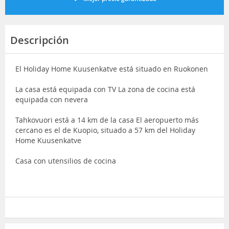
Descripción
El Holiday Home Kuusenkatve está situado en Ruokonen
La casa está equipada con TV La zona de cocina está
equipada con nevera
Tahkovuori está a 14 km de la casa El aeropuerto más
cercano es el de Kuopio, situado a 57 km del Holiday
Home Kuusenkatve
Casa con utensilios de cocina