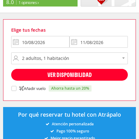
8.0
1 opiniones
Elige tus fechas
VER DISPONIBILIDAD
ahorra hasta un 20%
Añadir vuelo
Por qué reservar tu hotel con Atrápalo
Atención personalizada
Pago 100% seguro
Mejor precio garantizado