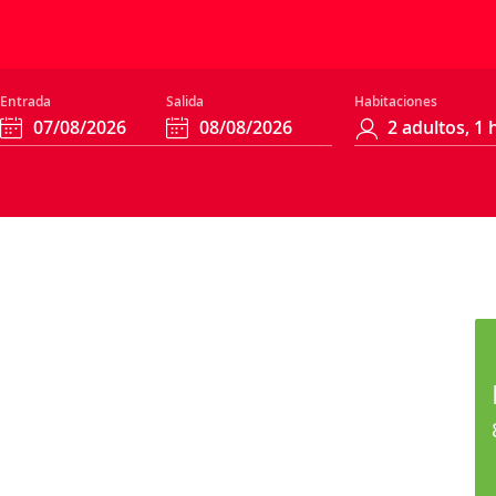
Entrada
Salida
Habitaciones