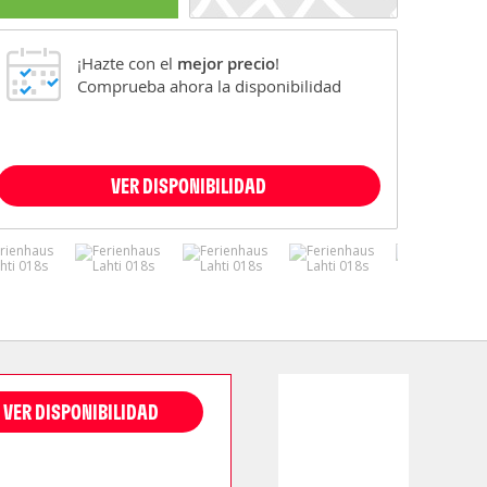
¡Hazte con el
mejor precio
!
Comprueba ahora la disponibilidad
VER DISPONIBILIDAD
VER DISPONIBILIDAD