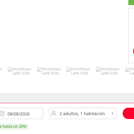
ra hasta un 20%