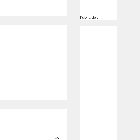
Publicidad