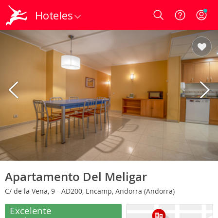
Hoteles
Login
Apartamento Del Meligar
C/ de la Vena, 9 - AD200, Encamp, Andorra (Andorra)
Excelente