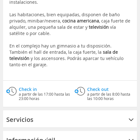
instalaciones.
Las habitaciones, bien equipadas, disponen de baño
privado, minibar/nevera,
cocina americana
, caja fuerte de
alquiler, una pequeña sala de estar y
televisión
vía
satélite o por cable.
En el complejo hay un gimnasio a tu disposición.
También el hall de entrada, la caja fuerte, la
sala de
televisión
y los ascensores. Podrás aparcar tu vehículo
tanto en el garaje.
Check in
Check out
a partir de las 17:00 hasta las
a partir de las 8:00 hasta
23:00 horas
las 10:00 horas
Servicios