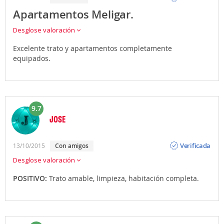
Apartamentos Meligar.
Desglose valoración
Excelente trato y apartamentos completamente
equipados.
9.7
JOSE
Opinión
Verificada
13/10/2015
con amigos
Desglose valoración
POSITIVO:
Trato amable, limpieza, habitación completa.