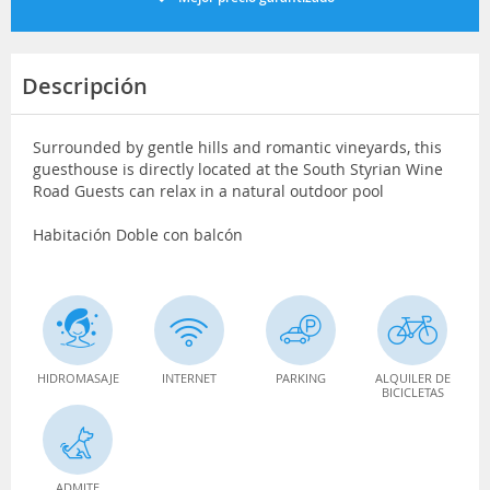
Descripción
Surrounded by gentle hills and romantic vineyards, this
guesthouse is directly located at the South Styrian Wine
Road Guests can relax in a natural outdoor pool
Habitación Doble con balcón
HIDROMASAJE
INTERNET
PARKING
ALQUILER DE
BICICLETAS
ADMITE