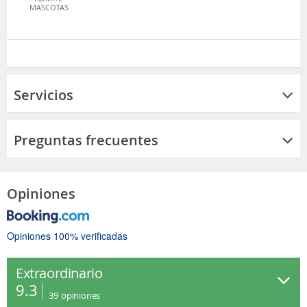
MASCOTAS
Servicios
Preguntas frecuentes
Opiniones
Opiniones 100% verificadas
Extraordinario
9.3
39
opiniones