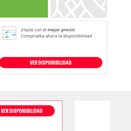
¡Hazte con el
mejor precio
!
Comprueba ahora la disponibilidad
VER DISPONIBILIDAD
VER DISPONIBILIDAD