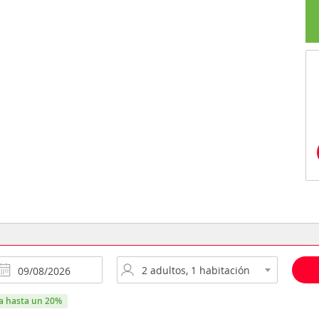
ra hasta un 20%