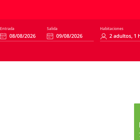
Entrada
Salida
Habitaciones