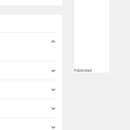
Publicidad