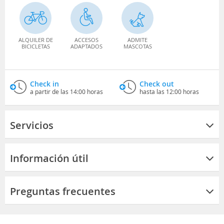
ALQUILER DE
ACCESOS
ADMITE
BICICLETAS
ADAPTADOS
MASCOTAS
Check in
Check out
a partir de las 14:00 horas
hasta las 12:00 horas
Servicios
Información útil
Preguntas frecuentes