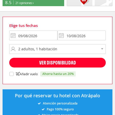
8.5
21 opiniones
Elige tus fechas
VER DISPONIBILIDAD
ahorra hasta un 20%
Añadir vuelo
Por qué reservar tu hotel con Atrápalo
Atención personalizada
Pago 100% seguro