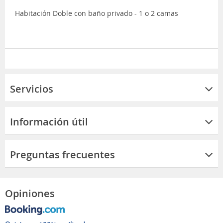
Habitación Doble con baño privado - 1 o 2 camas
Servicios
Información útil
Preguntas frecuentes
Opiniones