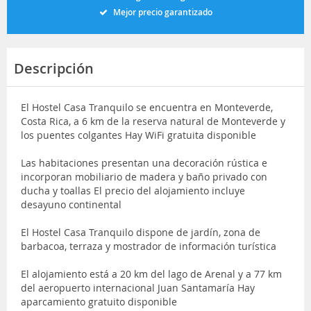
Mejor precio garantizado
Descripción
El Hostel Casa Tranquilo se encuentra en Monteverde,
Costa Rica, a 6 km de la reserva natural de Monteverde y
los puentes colgantes Hay WiFi gratuita disponible
Las habitaciones presentan una decoración rústica e
incorporan mobiliario de madera y baño privado con
ducha y toallas El precio del alojamiento incluye
desayuno continental
El Hostel Casa Tranquilo dispone de jardín, zona de
barbacoa, terraza y mostrador de información turística
El alojamiento está a 20 km del lago de Arenal y a 77 km
del aeropuerto internacional Juan Santamaría Hay
aparcamiento gratuito disponible