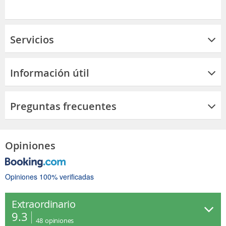
Servicios
Información útil
Preguntas frecuentes
Opiniones
Opiniones 100% verificadas
Extraordinario
9.3
48
opiniones