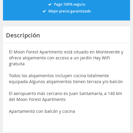
Pago 100% seguro
Mejor precio garantizado
Descripción
El Moon Forest Apartments está situado en Monteverde y
ofrece alojamiento con acceso a un jardín Hay WiFi
gratuita
Todos los alojamientos incluyen cocina totalmente
equipada Algunos alojamientos tienen terraza y/o balcón
El aeropuerto más cercano es Juan Santamaría, a 140 km
del Moon Forest Apartments
Apartamento con balcón y cocina