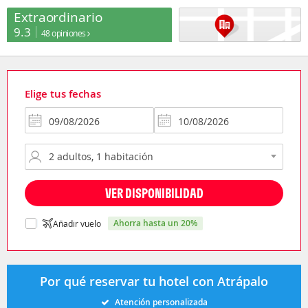
Extraordinario
9.3
48 opiniones
Elige tus fechas
VER DISPONIBILIDAD
ahorra hasta un 20%
Añadir vuelo
Por qué reservar tu hotel con Atrápalo
Atención personalizada