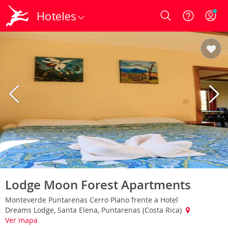
Hoteles
Login
Lodge Moon Forest Apartments
Monteverde Puntarenas Cerro Plano frente a Hotel
Dreams Lodge, Santa Elena, Puntarenas (Costa Rica)
Ver mapa