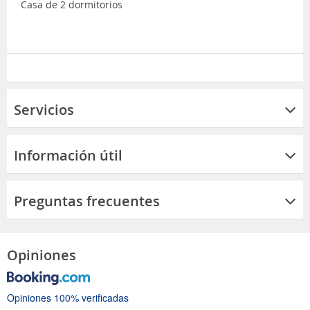
Casa de 2 dormitorios
Servicios
Información útil
Preguntas frecuentes
Opiniones
Opiniones 100% verificadas