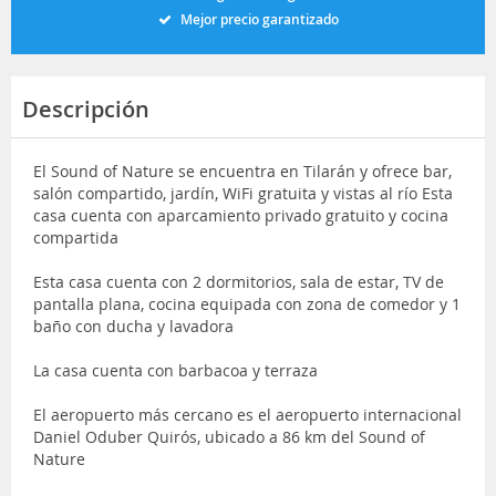
Mejor precio garantizado
Descripción
El Sound of Nature se encuentra en Tilarán y ofrece bar,
salón compartido, jardín, WiFi gratuita y vistas al río Esta
casa cuenta con aparcamiento privado gratuito y cocina
compartida
Esta casa cuenta con 2 dormitorios, sala de estar, TV de
pantalla plana, cocina equipada con zona de comedor y 1
baño con ducha y lavadora
La casa cuenta con barbacoa y terraza
El aeropuerto más cercano es el aeropuerto internacional
Daniel Oduber Quirós, ubicado a 86 km del Sound of
Nature