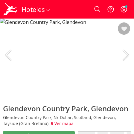
Hoteles
Login
Glendevon Country Park, Glendevon
Glendevon Country Park, Nr Dollar, Scotland, Glendevon,
Tayside (Gran Bretaña)
Ver mapa