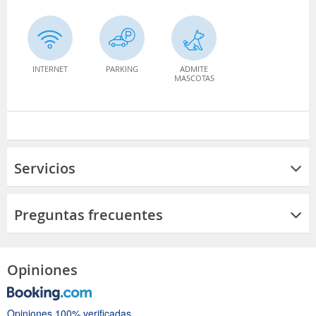
INTERNET
PARKING
ADMITE
MASCOTAS
Servicios
Preguntas frecuentes
Opiniones
Opiniones 100% verificadas