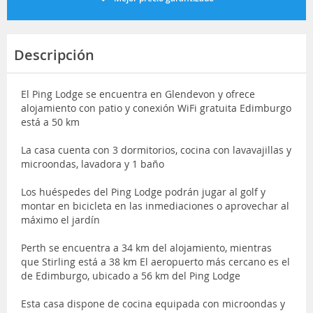
Descripción
El Ping Lodge se encuentra en Glendevon y ofrece
alojamiento con patio y conexión WiFi gratuita Edimburgo
está a 50 km
La casa cuenta con 3 dormitorios, cocina con lavavajillas y
microondas, lavadora y 1 baño
Los huéspedes del Ping Lodge podrán jugar al golf y
montar en bicicleta en las inmediaciones o aprovechar al
máximo el jardín
Perth se encuentra a 34 km del alojamiento, mientras
que Stirling está a 38 km El aeropuerto más cercano es el
de Edimburgo, ubicado a 56 km del Ping Lodge
Esta casa dispone de cocina equipada con microondas y