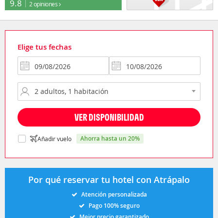
9.8
2 opiniones
Elige tus fechas
VER DISPONIBILIDAD
ahorra hasta un 20%
Añadir vuelo
Por qué reservar tu hotel con Atrápalo
Atención personalizada
Pago 100% seguro
Mejor precio garantizado