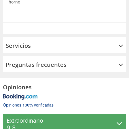
horno
Servicios
Preguntas frecuentes
Opiniones
Opiniones 100% verificadas
Extraordinario
9.8