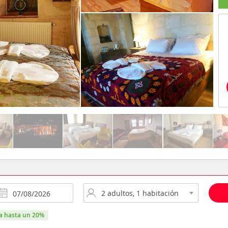
ra hasta un 20%