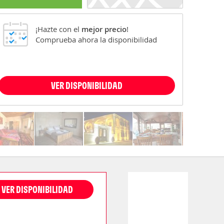
¡Hazte con el
mejor precio
!
Comprueba ahora la disponibilidad
VER DISPONIBILIDAD
VER DISPONIBILIDAD