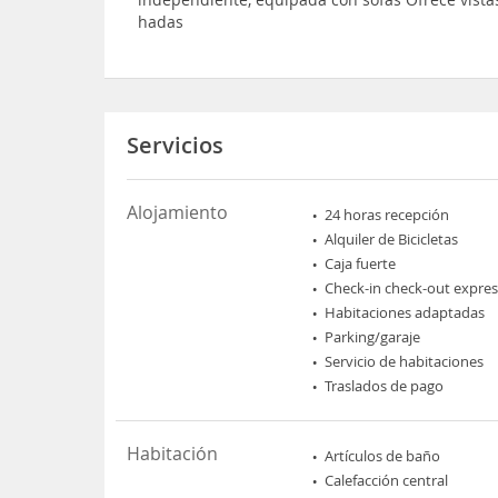
hadas
Servicios
Alojamiento
24 horas recepción
Alquiler de Bicicletas
Caja fuerte
Check-in check-out expres
Habitaciones adaptadas
Parking/garaje
Servicio de habitaciones
Traslados de pago
Habitación
Artículos de baño
Calefacción central