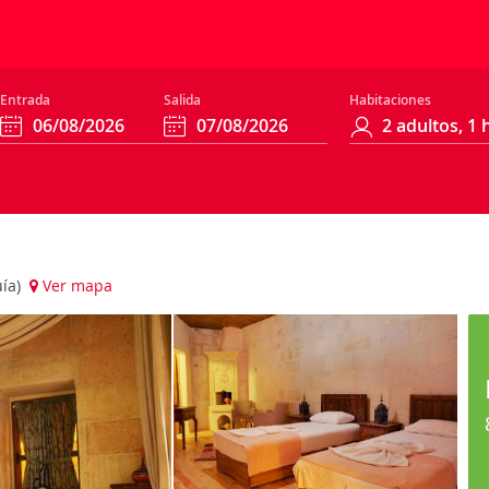
Entrada
Salida
Habitaciones
uía)
Ver mapa