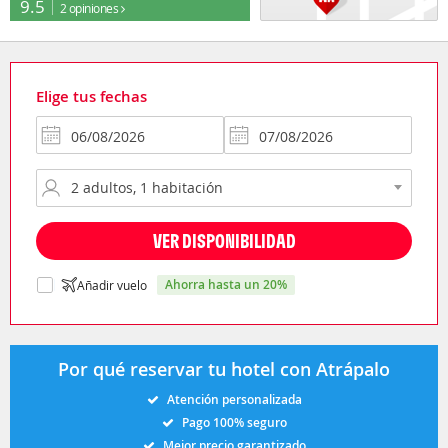
9.5
2 opiniones
Elige tus fechas
VER DISPONIBILIDAD
ahorra hasta un 20%
Añadir vuelo
Por qué reservar tu hotel con Atrápalo
Atención personalizada
Pago 100% seguro
Mejor precio garantizado