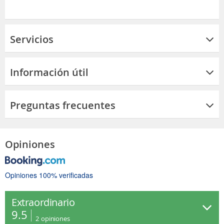
Servicios
Información útil
Preguntas frecuentes
Opiniones
Opiniones 100% verificadas
Extraordinario
9.5
2
opiniones