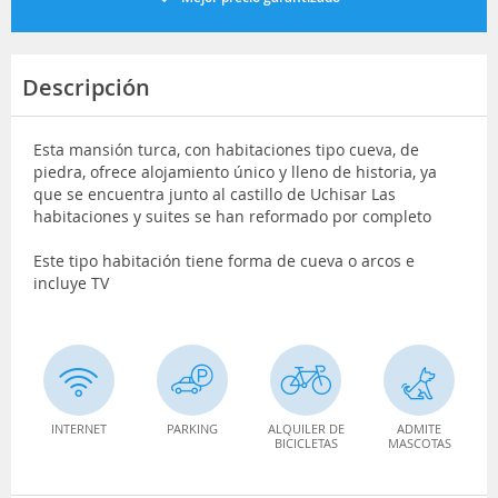
Descripción
Esta mansión turca, con habitaciones tipo cueva, de
piedra, ofrece alojamiento único y lleno de historia, ya
que se encuentra junto al castillo de Uchisar Las
habitaciones y suites se han reformado por completo
Este tipo habitación tiene forma de cueva o arcos e
incluye TV
INTERNET
PARKING
ALQUILER DE
ADMITE
BICICLETAS
MASCOTAS