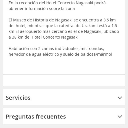
En la recepción del Hotel Concerto Nagasaki podrá
obtener información sobre la zona
El Museo de Historia de Nagasaki se encuentra a 3,6 km
del hotel, mientras que la catedral de Urakami está a 1,6
km El aeropuerto más cercano es el de Nagasaki, ubicado
a 38 km del Hotel Concerto Nagasaki
Habitación con 2 camas individuales, microondas,
hervidor de agua eléctrico y suelo de baldosa/mármol
Servicios
Preguntas frecuentes