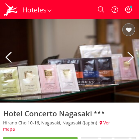
Hoteles
Login
Hotel Concerto Nagasaki
Hirano Cho 10-16, Nagasaki, Nagasaki (Japón)
Ver
mapa