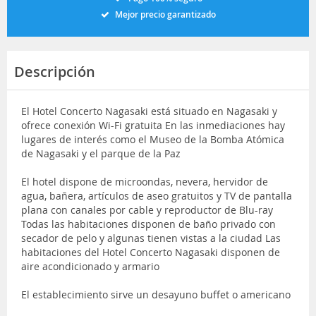
Mejor precio garantizado
Descripción
El Hotel Concerto Nagasaki está situado en Nagasaki y
ofrece conexión Wi-Fi gratuita En las inmediaciones hay
lugares de interés como el Museo de la Bomba Atómica
de Nagasaki y el parque de la Paz
El hotel dispone de microondas, nevera, hervidor de
agua, bañera, artículos de aseo gratuitos y TV de pantalla
plana con canales por cable y reproductor de Blu-ray
Todas las habitaciones disponen de baño privado con
secador de pelo y algunas tienen vistas a la ciudad Las
habitaciones del Hotel Concerto Nagasaki disponen de
aire acondicionado y armario
El establecimiento sirve un desayuno buffet o americano