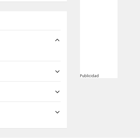
Publicidad