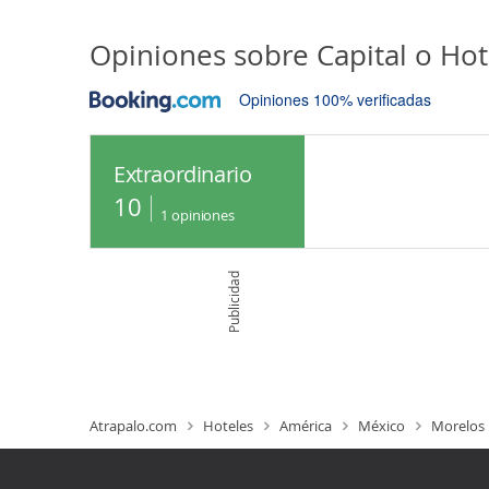
Opiniones sobre
Capital o Hot
Opiniones 100% verificadas
Extraordinario
10
1
opiniones
Publicidad
Atrapalo.com
Hoteles
América
México
Morelos