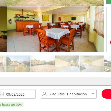
ra hasta un 20%