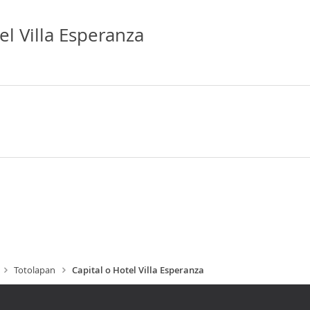
el Villa Esperanza
Totolapan
Capital o Hotel Villa Esperanza