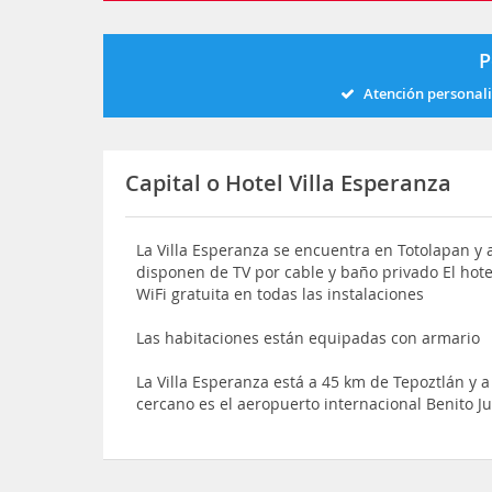
P
Atención personal
Capital o Hotel Villa Esperanza
La Villa Esperanza se encuentra en Totolapan y 
disponen de TV por cable y baño privado El hotel
WiFi gratuita en todas las instalaciones
Las habitaciones están equipadas con armario
La Villa Esperanza está a 45 km de Tepoztlán y
cercano es el aeropuerto internacional Benito J