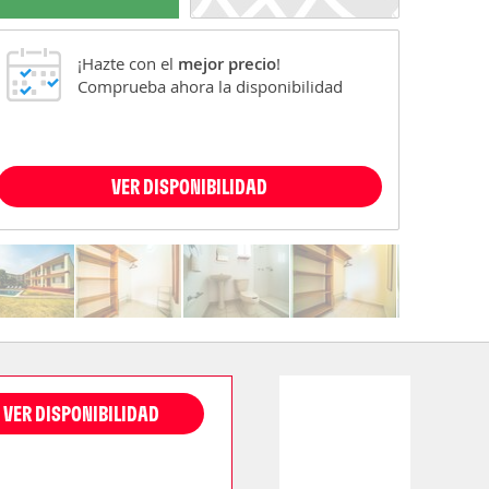
¡Hazte con el
mejor precio
!
Comprueba ahora la disponibilidad
VER DISPONIBILIDAD
VER DISPONIBILIDAD