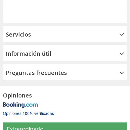
Servicios
Información útil
Preguntas frecuentes
Opiniones
Opiniones 100% verificadas
Extraordinario