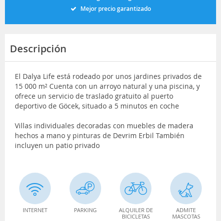
Mejor precio garantizado
Descripción
El Dalya Life está rodeado por unos jardines privados de
15 000 m² Cuenta con un arroyo natural y una piscina, y
ofrece un servicio de traslado gratuito al puerto
deportivo de Göcek, situado a 5 minutos en coche
Villas individuales decoradas con muebles de madera
hechos a mano y pinturas de Devrim Erbil También
incluyen un patio privado
INTERNET
PARKING
ALQUILER DE
ADMITE
BICICLETAS
MASCOTAS