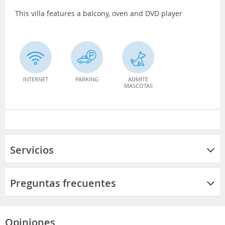
This villa features a balcony, oven and DVD player
INTERNET
PARKING
ADMITE
MASCOTAS
Servicios
Preguntas frecuentes
Opiniones