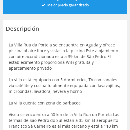
Mejor precio garantizado
Descripción
La Villa Rua da Portela se encuentra en Aguda y ofrece
piscina al aire libre y vistas a la piscina Este alojamiento
con aire acondicionado está a 39 km de São Pedro El
establecimiento proporciona WiFi gratuita y
aparcamiento privado
La villa está equipada con 5 dormitorios, TV con canales
vía satélite y cocina totalmente equipada con lavavajillas,
microondas, lavadora, nevera y horno
La villa cuenta con zona de barbacoa
Viseu se encuentra a 50 km de la Villa Rua da Portela Las
termas de Sao Pedro do Sul están a 35 km El aeropuerto
Francisco Sá Carneiro es el más cercano y está a 110 km