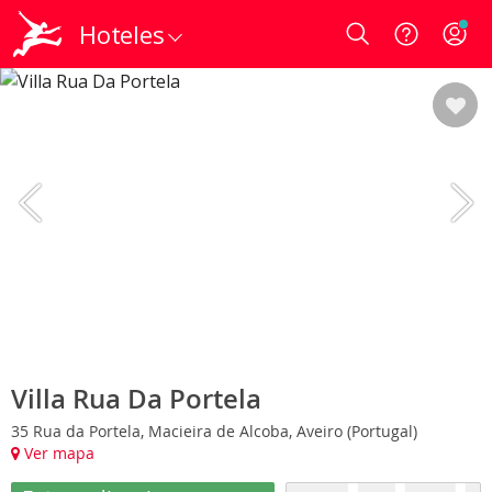
Hoteles
Login
Villa Rua Da Portela
35 Rua da Portela, Macieira de Alcoba, Aveiro (Portugal)
Ver mapa