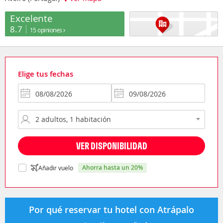
Excelente
8.7
15 opiniones
Elige tus fechas
VER DISPONIBILIDAD
ahorra hasta un 20%
Añadir vuelo
Por qué reservar tu hotel con Atrápalo