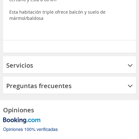
Esta habitación triple ofrece balcón y suelo de
mármol/baldosa
Servicios
Preguntas frecuentes
Opiniones
Opiniones 100% verificadas