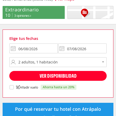
Extraordinario
10
3 opiniones
Elige tus fechas
VER DISPONIBILIDAD
ahorra hasta un 20%
Añadir vuelo
Por qué reservar tu hotel con Atrápalo