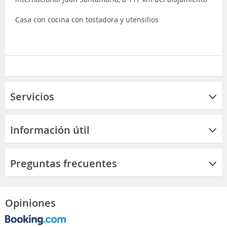
Casa con cocina con tostadora y utensilios
Servicios
Información útil
Preguntas frecuentes
Opiniones