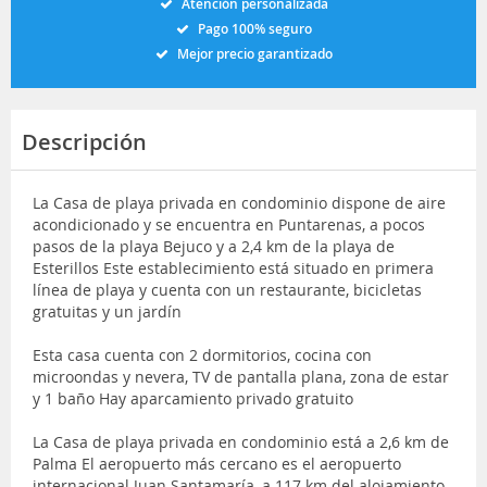
Atención personalizada
Pago 100% seguro
Mejor precio garantizado
Descripción
La Casa de playa privada en condominio dispone de aire
acondicionado y se encuentra en Puntarenas, a pocos
pasos de la playa Bejuco y a 2,4 km de la playa de
Esterillos Este establecimiento está situado en primera
línea de playa y cuenta con un restaurante, bicicletas
gratuitas y un jardín
Esta casa cuenta con 2 dormitorios, cocina con
microondas y nevera, TV de pantalla plana, zona de estar
y 1 baño Hay aparcamiento privado gratuito
La Casa de playa privada en condominio está a 2,6 km de
Palma El aeropuerto más cercano es el aeropuerto
internacional Juan Santamaría, a 117 km del alojamiento