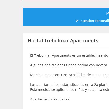
P
Atención personal
Hostal Trebolmar Apartments
El Trebolmar Apartments es un establecimiento 
Algunas habitaciones tienen cocina con nevera
Montezuma se encuentra a 11 km del establecim
Los apartamentos están situados en la 2a plan
Esta medida se aplica a los niños y se aplica est
Apartamento con balcón