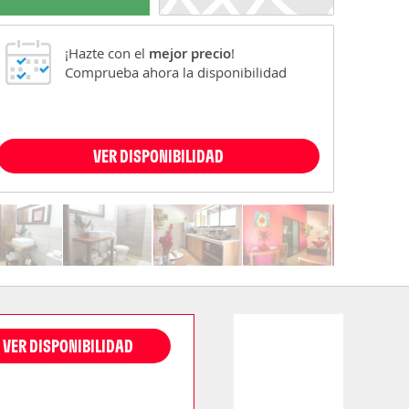
¡Hazte con el
mejor precio
!
Comprueba ahora la disponibilidad
VER DISPONIBILIDAD
VER DISPONIBILIDAD