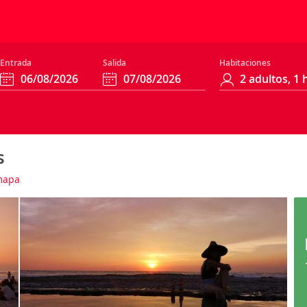
Entrada
Salida
Habitaciones
s
mapa