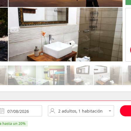
ra hasta un 20%