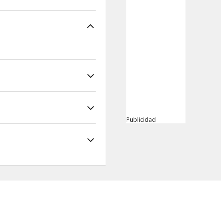
Publicidad