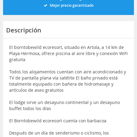
Mejor precio garantizado
Descripción
El borntobewild ecoresort, situado en Artola, a 14 km de
Playa Hermosa, ofrece piscina al aire libre y conexión WiFi
gratuita
Todos los alojamientos cuentan con aire acondicionado y
TV de pantalla plana vía satélite El baño privado está
totalmente equipado con bañera de hidromasaje y
artículos de aseo gratuitos
El lodge sirve un desayuno continental y un desayuno
buffet todos los días
El Borntobewild ecoresort cuenta con barbacoa
Después de un día de senderismo o ciclismo, los