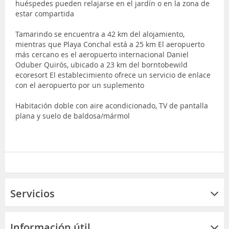
huéspedes pueden relajarse en el jardín o en la zona de
estar compartida
Tamarindo se encuentra a 42 km del alojamiento,
mientras que Playa Conchal está a 25 km El aeropuerto
más cercano es el aeropuerto internacional Daniel
Oduber Quirós, ubicado a 23 km del borntobewild
ecoresort El establecimiento ofrece un servicio de enlace
con el aeropuerto por un suplemento
Habitación doble con aire acondicionado, TV de pantalla
plana y suelo de baldosa/mármol
Servicios
Información útil