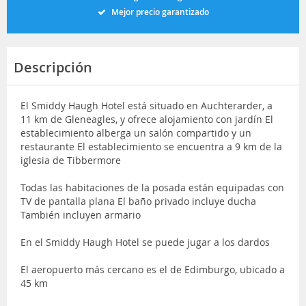
Mejor precio garantizado
Descripción
El Smiddy Haugh Hotel está situado en Auchterarder, a
11 km de Gleneagles, y ofrece alojamiento con jardín El
establecimiento alberga un salón compartido y un
restaurante El establecimiento se encuentra a 9 km de la
iglesia de Tibbermore
Todas las habitaciones de la posada están equipadas con
TV de pantalla plana El baño privado incluye ducha
También incluyen armario
En el Smiddy Haugh Hotel se puede jugar a los dardos
El aeropuerto más cercano es el de Edimburgo, ubicado a
45 km