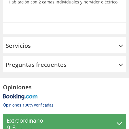
Habitación con 2 camas individuales y hervidor eléctrico
Servicios
Preguntas frecuentes
Opiniones
Opiniones 100% verificadas
Extraordinario
9.5