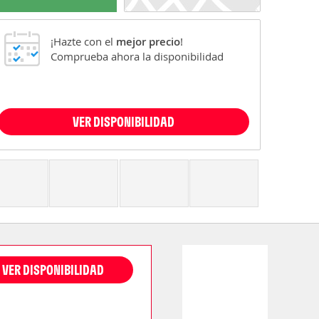
¡Hazte con el
mejor precio
!
Comprueba ahora la disponibilidad
VER DISPONIBILIDAD
VER DISPONIBILIDAD