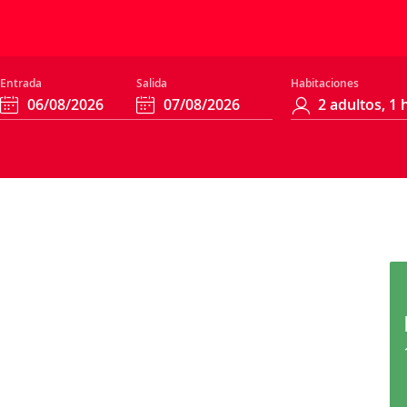
Entrada
Salida
Habitaciones