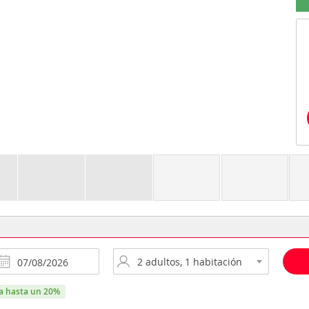
ra hasta un 20%