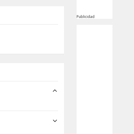
Publicidad