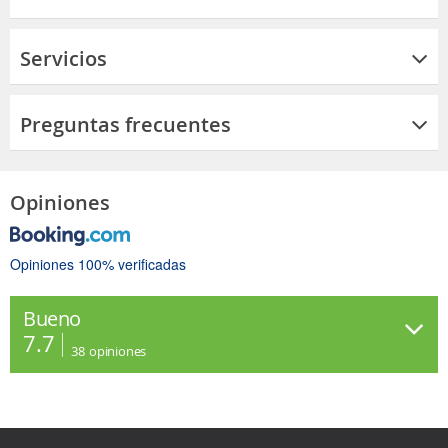
Servicios
Preguntas frecuentes
Opiniones
Opiniones 100% verificadas
Bueno
7.7
38
opiniones