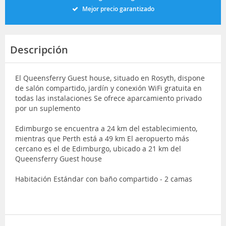
Mejor precio garantizado
Descripción
El Queensferry Guest house, situado en Rosyth, dispone
de salón compartido, jardín y conexión WiFi gratuita en
todas las instalaciones Se ofrece aparcamiento privado
por un suplemento
Edimburgo se encuentra a 24 km del establecimiento,
mientras que Perth está a 49 km El aeropuerto más
cercano es el de Edimburgo, ubicado a 21 km del
Queensferry Guest house
Habitación Estándar con baño compartido - 2 camas